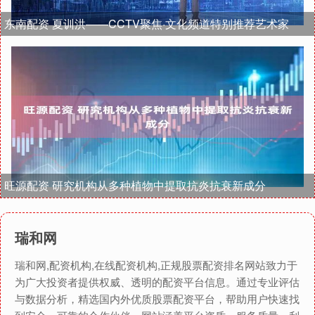
东南配资 夏训洪——CCTV聚焦·文化频道特别推荐艺术家
旺源配资 研究机构从多种植物中提取抗炎抗衰新成分
瑞和网
瑞和网,配资机构,在线配资机构,正规股票配资排名网站致力于
为广大投资者提供权威、透明的配资平台信息。通过专业评估
与数据分析，精选国内外优质股票配资平台，帮助用户快速找